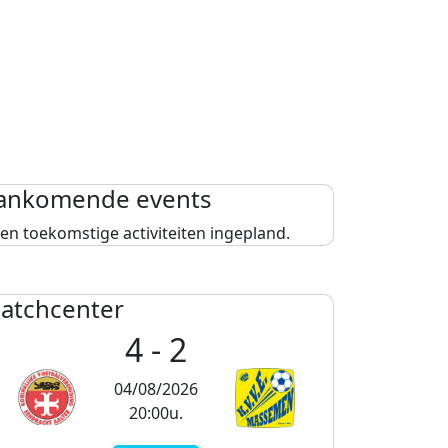
ankomende events
en toekomstige activiteiten ingepland.
atchcenter
4 - 2
04/08/2026
20:00u.