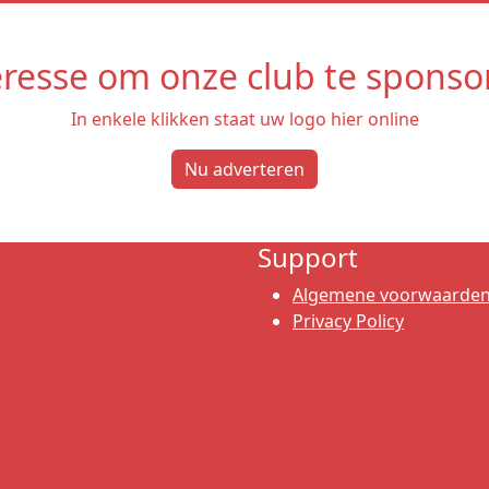
eresse om onze club te sponso
In enkele klikken staat uw logo hier online
Nu adverteren
Support
Algemene voorwaarde
Privacy Policy