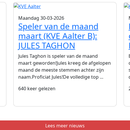
Maandag 30-03-2026
Speler van de maand
maart (KVE Aalter B):
JULES TAGHON
Jules Taghon is speler van de maand
maart geworden!Jules kreeg de afgelopen
maand de meeste stemmen achter zijn
naam.Proficiat Jules!De volledige top ...
640 keer gelezen
Lees meer nieuws